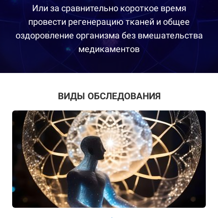
Или за сравнительно короткое время
провести регенерацию тканей и общее
оздоровление организма без вмешательства
медикаментов
ВИДЫ ОБСЛЕДОВАНИЯ