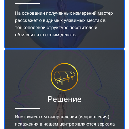
На основании полученных измерений мастер
расскажет о видимых уязвимых местах в
тонкополевой структуре посетителя и
объяснит что с этим делать.
Решение
Инструментом выправления (исправления)
искажения в нашем центре являются зеркала