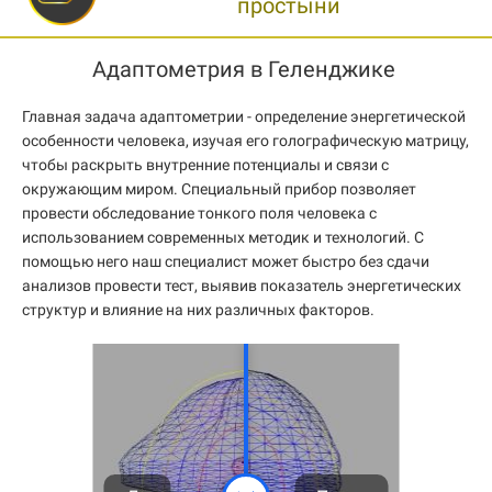
простыни
Адаптометрия в Геленджике
Главная задача адаптометрии - определение энергетической
особенности человека, изучая его голографическую матрицу,
чтобы раскрыть внутренние потенциалы и связи с
окружающим миром. Специальный прибор позволяет
провести обследование тонкого поля человека с
использованием современных методик и технологий. С
помощью него наш специалист может быстро без сдачи
анализов провести тест, выявив показатель энергетических
структур и влияние на них различных факторов.