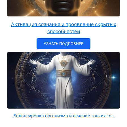
Активация сознания и проявление скрытых
способностей
УЗНАТЬ ПОДРОБНЕЕ
Балансировка организма и лечение тонких тел