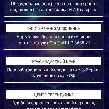
Оборудование построено на основе работ
выдающегося астрофизика Н.А Козырева
ЭКСПЕРТНОЕ ЗАКЛЮЧЕНИЕ
Нормативы безопасности и гигиены
соответствуют СанПиН 1.2.3685-21
КРАСНОДАРСКИЙ КРАЙ
Первый официальный представитель Зеркал
Козырева на юге РФ
ЦЕНТР ГЕЛЕНДЖИКА
Удобная парковка, вежливый персонал,
приятная дзен-атмосфера