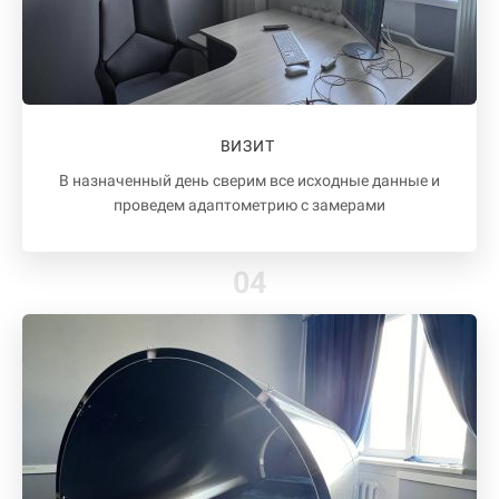
ВИЗИТ
В назначенный день сверим все исходные данные и
проведем адаптометрию с замерами
04