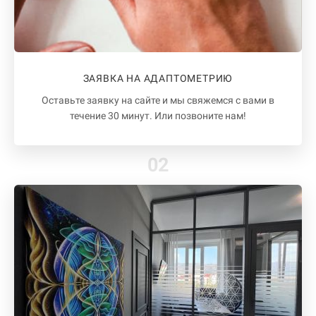
ЗАЯВКА НА АДАПТОМЕТРИЮ
Оставьте заявку на сайте и мы свяжемся с вами в
течение 30 минут. Или позвоните нам!
02