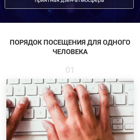
ПОРЯДОК ПОСЕЩЕНИЯ ДЛЯ ОДНОГО
ЧЕЛОВЕКА
01