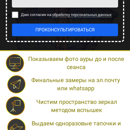
Даю согласие на
обработку персональных данных
ПРОКОНСУЛЬТИРОВАТЬСЯ
Показываем фото ауры до и после
сеанса
Финальные замеры на эл.почту
или whatsapp
Чистим пространство зеркал
методом вспышек
Выдаем одноразовые тапочки и