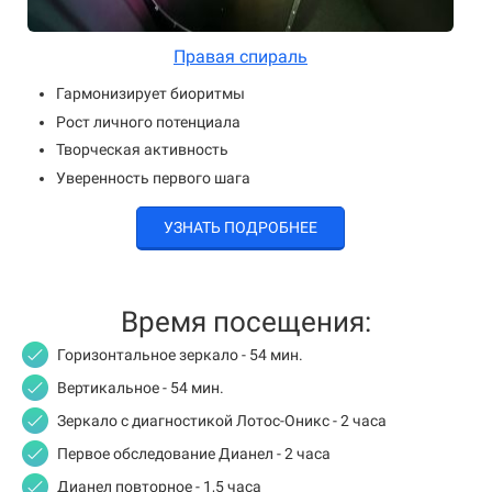
Правая спираль
Гармонизирует биоритмы
Рост личного потенциала
Творческая активность
Уверенность первого шага
УЗНАТЬ ПОДРОБНЕЕ
Время посещения:
Горизонтальное зеркало - 54 мин.
Вертикальное - 54 мин.
Зеркало с диагностикой Лотос-Оникс - 2 часа
Первое обследование Дианел - 2 часа
Дианел повторное - 1,5 часа