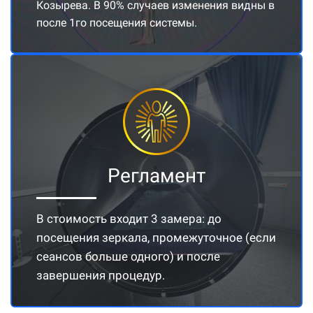
Козырева. В 90% случаев изменения видны в
после 1го посещения системы.
Регламент
В стоимость входит 3 замера: до
посещения зеркала, промежуточное (если
сеансов больше одного) и после
завершения процедур.