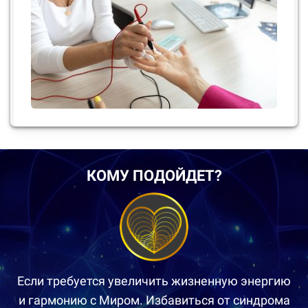
КОМУ ПОДОЙДЕТ?
Если требуется увеличить жизненную энергию
и гармонию с Миром. Избавиться от синдрома