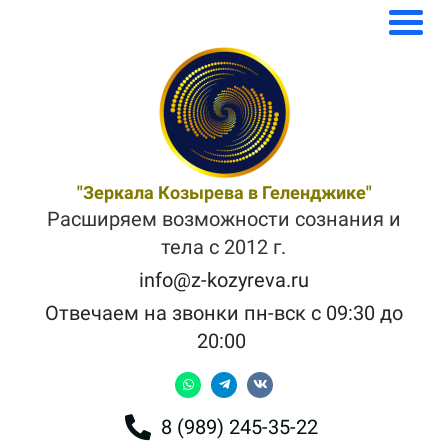
"Зеркала Козырева в Геленджике"
Расширяем возможности сознания и
тела с 2012 г.
info@z-kozyreva.ru
Отвечаем на звонки пн-вск с 09:30 до
20:00
8 (989) 245-35-22