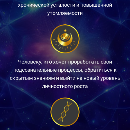
хронической усталости и повышенной
утомляемости
Человеку, кто хочет проработать свои
подсознательные процессы, обратиться к
скрытым знаниям и выйти на новый уровень
личностного роста