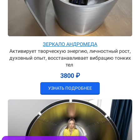
ЗЕРКАЛО АНДРОМЕДА
Активирует творческую энергию, личностный рост,
духовный опыт, восстанавливает вибрацию тонких
тел
3800 ₽
УЗНАТЬ ПОДРОБНЕЕ