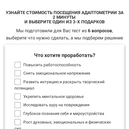
УЗНАЙТЕ СТОИМОСТЬ ПОСЕЩЕНИЯ АДАПТОМЕТРИИ ЗА
2 МИНУТЫ
И ВЫБЕРИТЕ ОДИН ИЗ 3-Х ПОДАРКОВ
Мы подготовили для Вас тест из
6
вопросов
,
выберите что нужно сделать, а мы подберем решение
Что хотите проработать?
Повысить работоспособность
Снять эмоциональное напряжение
Развить интуицию и раскрыть творческий
потенциал
Укрепить ментальное здоровье
Исследовать ауру на повреждения
Глубокое познание себя и мироустройства
Рост духовных, эмоциональных и физических
сил