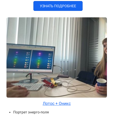
УЗНАТЬ ПОДРОБНЕЕ
Лотос + Оникс
Портрет энерго-поля