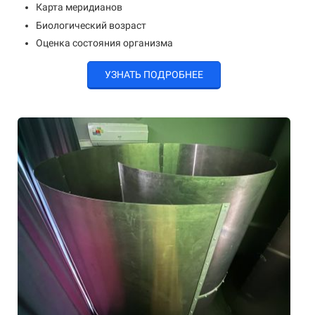
Карта меридианов
Биологический возраст
Оценка состояния организма
УЗНАТЬ ПОДРОБНЕЕ