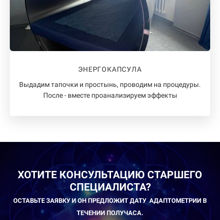
ЭНЕРГОКАПСУЛА
Выдадим тапочки и простынь, проводим на процедуры.
После - вместе проанализируем эффекты
ХОТИТЕ КОНСУЛЬТАЦИЮ СТАРШЕГО
СПЕЦИАЛИСТА?
ОСТАВЬТЕ ЗАЯВКУ И ОН ПРЕДЛОЖИТ ДАТУ АДАПТОМЕТРИИ В
ТЕЧЕНИИ ПОЛУЧАСА.