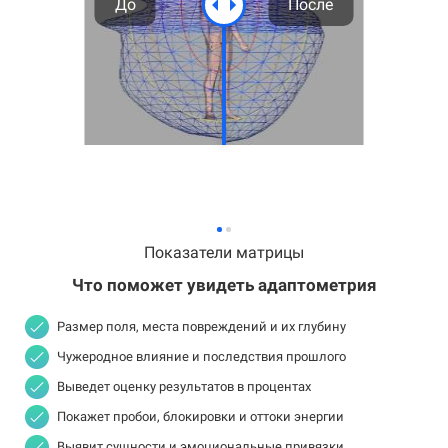
До
После
Показатели матрицы
Что поможет увидеть адаптометрия
Размер поля, места повреждений и их глубину
Чужеродное влияние и последствия прошлого
Выведет оценку результатов в процентах
Покажет пробои, блокировки и оттоки энергии
Выявит сущности и эмоциональные привязки