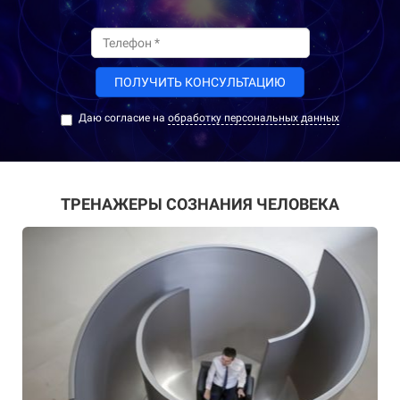
ПОЛУЧИТЬ КОНСУЛЬТАЦИЮ
Даю согласие на
обработку персональных данных
ТРЕНАЖЕРЫ СОЗНАНИЯ ЧЕЛОВЕКА