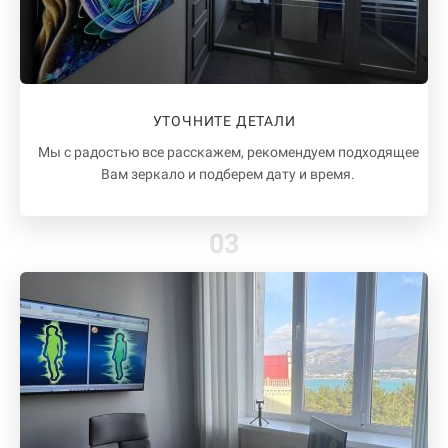
УТОЧНИТЕ ДЕТАЛИ
Мы с радостью все расскажем, рекомендуем подходящее
Вам зеркало и подберем дату и время.
03