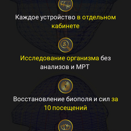
Каждое устройство
в отдельном
кабинете
Исследование организма
без
анализов и МРТ
Восстановление биополя и сил
за
10 посещений