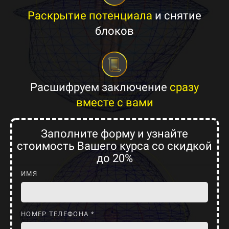
Раскрытие потенциала
и снятие
блоков
Расшифруем заключение
сразу
вместе с вами
Заполните форму и узнайте
стоимость Вашего курса со скидкой
до 20%
ИМЯ
НОМЕР ТЕЛЕФОНА *