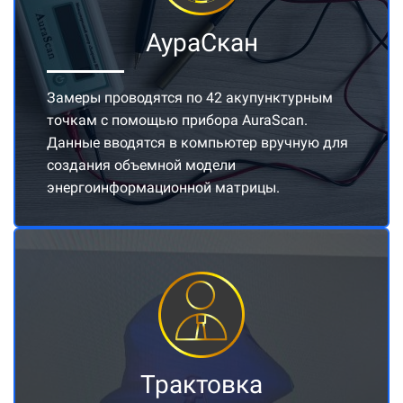
АураСкан
Замеры проводятся по 42 акупунктурным
точкам с помощью прибора AuraScan.
Данные вводятся в компьютер вручную для
создания объемной модели
энергоинформационной матрицы.
Трактовка