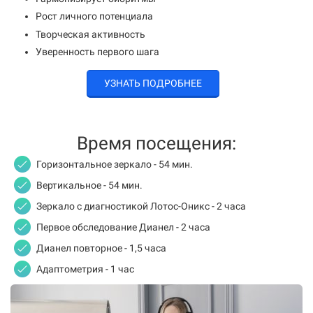
Рост личного потенциала
Творческая активность
Уверенность первого шага
УЗНАТЬ ПОДРОБНЕЕ
Время посещения:
Горизонтальное зеркало - 54 мин.
Вертикальное - 54 мин.
Зеркало с диагностикой Лотос-Оникс - 2 часа
Первое обследование Дианел - 2 часа
Дианел повторное - 1,5 часа
Адаптометрия - 1 час