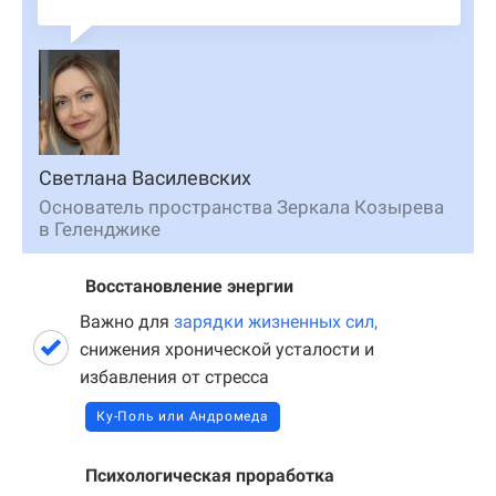
Светлана Василевских
Основатель пространства Зеркала Козырева
в Геленджике
Восстановление энергии
Важно для
зарядки жизненных сил,
снижения хронической усталости и
избавления от стресса
Ку-Поль или Андромеда
Психологическая проработка