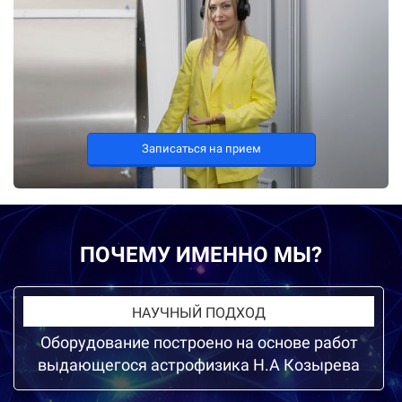
Записаться на прием
ПОЧЕМУ ИМЕННО МЫ?
НАУЧНЫЙ ПОДХОД
Оборудование построено на основе работ
выдающегося астрофизика Н.А Козырева