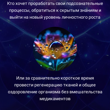
Кто хочет проработать свои подсознательные
процессы, обратиться к скрытым знаниям и
выйти на новый уровень личностного роста
Или за сравнительно короткое время
провести регенерацию тканей и общее
оздоровление организма без вмешательства
медикаментов