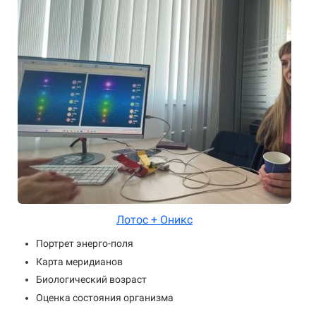
Лотос + Оникс
Портрет энерго-поля
Карта меридианов
Биологический возраст
Оценка состояния организма