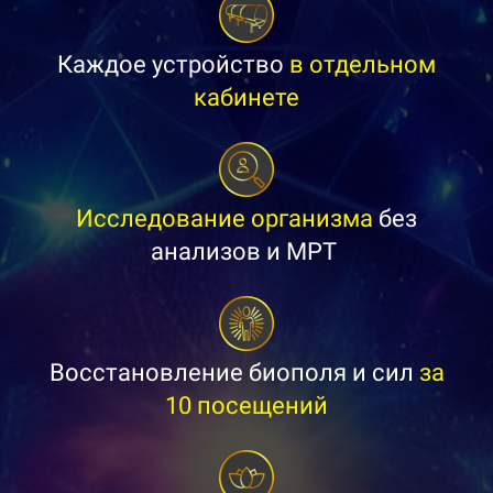
Каждое устройство
в отдельном
кабинете
Исследование организма
без
анализов и МРТ
Восстановление биополя и сил
за
10 посещений