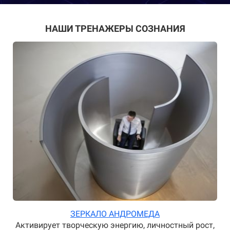
НАШИ ТРЕНАЖЕРЫ СОЗНАНИЯ
ЗЕРКАЛО АНДРОМЕДА
Активирует творческую энергию, личностный рост,