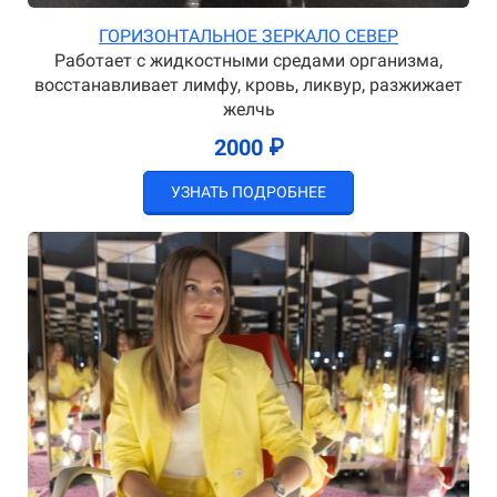
ГОРИЗОНТАЛЬНОЕ ЗЕРКАЛО СЕВЕР
Работает с жидкостными средами организма,
восстанавливает лимфу, кровь, ликвур, разжижает
желчь
2000 ₽
УЗНАТЬ ПОДРОБНЕЕ