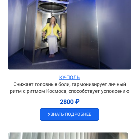
КУ-ПОЛЬ
Снижает головные боли, гармонизирует личный
ритм с ритмом Космоса, способствует успокоению
2800 ₽
УЗНАТЬ ПОДРОБНЕЕ