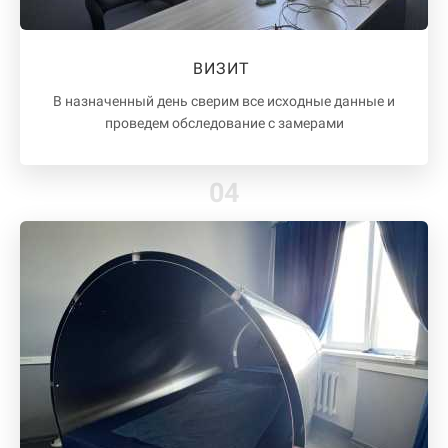
ВИЗИТ
В назначенный день сверим все исходные данные и
проведем обследование с замерами
04