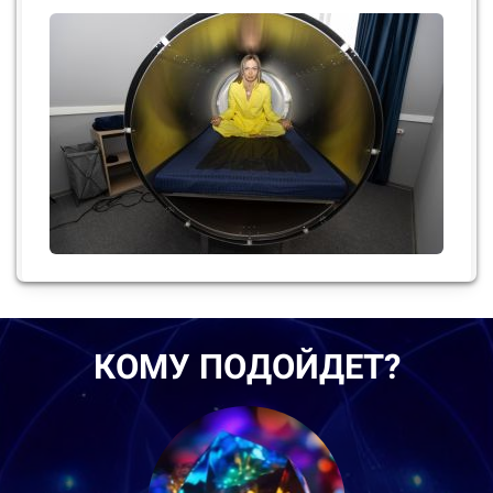
КОМУ ПОДОЙДЕТ?