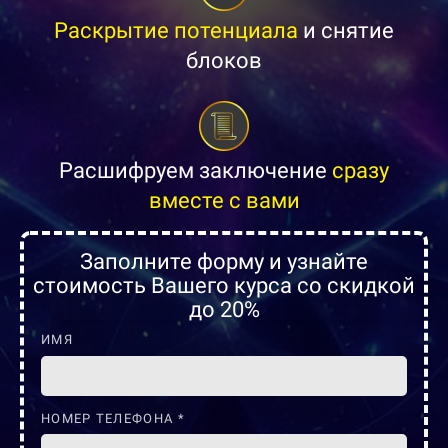
Раскрытие потенциала
и снятие
блоков
Расшифруем заключение
сразу
вместе с вами
Заполните форму и узнайте
стоимость Вашего курса со скидкой
до 20%
ИМЯ
НОМЕР ТЕЛЕФОНА *