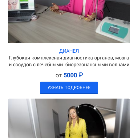
ДИАНЕЛ
Глубокая комплексная диагностика органов, мозга
и сосудов с лечебными биорезонансными волнами
от
5000 ₽
УЗНАТЬ ПОДРОБНЕЕ