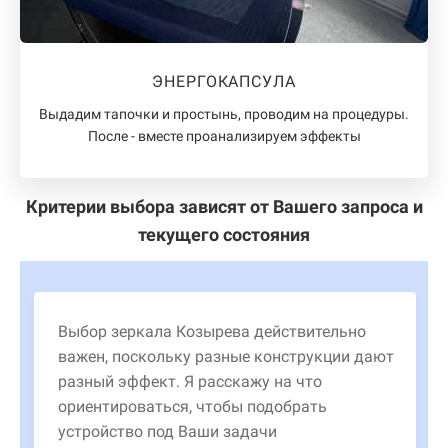
ЭНЕРГОКАПСУЛА
Выдадим тапочки и простынь, проводим на процедуры.
После - вместе проанализируем эффекты
Критерии выбора зависят от Вашего запроса и
текущего состояния
Выбор зеркала Козырева действительно
важен, поскольку разные конструкции дают
разный эффект. Я расскажу на что
ориентироваться, чтобы подобрать
устройство под Ваши задачи