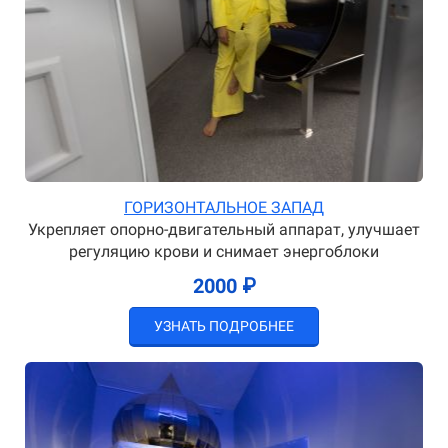
ГОРИЗОНТАЛЬНОЕ ЗАПАД
Укрепляет опорно-двигательный аппарат, улучшает
регуляцию крови и снимает энергоблоки
2000 ₽
УЗНАТЬ ПОДРОБНЕЕ