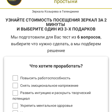
простыни
Зеркала Козырева в Геленджике
УЗНАЙТЕ СТОИМОСТЬ ПОСЕЩЕНИЯ ЗЕРКАЛ ЗА 2
МИНУТЫ
И ВЫБЕРИТЕ ОДИН ИЗ 3-Х ПОДАРКОВ
Мы подготовили для Вас тест из
6
вопросов
,
выберите что нужно сделать, а мы подберем
решение
Что хотите проработать?
Повысить работоспособность
Снять эмоциональное напряжение
Развить интуицию и раскрыть творческий
потенциал
Укрепить ментальное здоровье