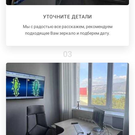
УТОЧНИТЕ ДЕТАЛИ
Мы с радостью все расскажем, рекомендуем
подходящее Вам зеркало и подберем дату.
03