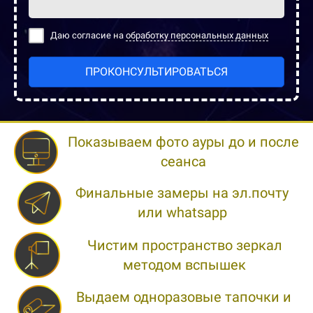
Даю согласие на
обработку персональных данных
ПРОКОНСУЛЬТИРОВАТЬСЯ
Показываем фото ауры до и после
сеанса
Финальные замеры на эл.почту
или whatsapp
Чистим пространство зеркал
методом вспышек
Выдаем одноразовые тапочки и