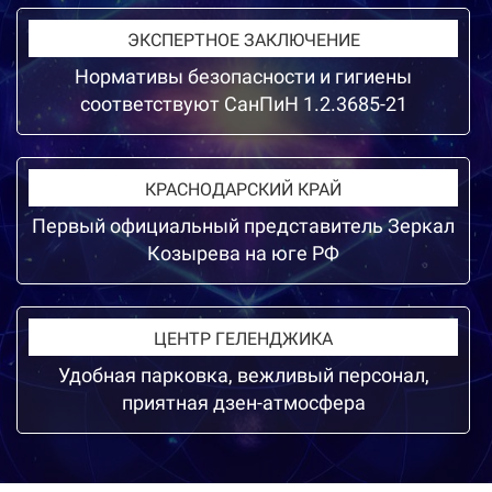
ЭКСПЕРТНОЕ ЗАКЛЮЧЕНИЕ
Нормативы безопасности и гигиены
соответствуют СанПиН 1.2.3685-21
КРАСНОДАРСКИЙ КРАЙ
Первый официальный представитель Зеркал
Козырева на юге РФ
ЦЕНТР ГЕЛЕНДЖИКА
Удобная парковка, вежливый персонал,
приятная дзен-атмосфера