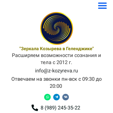
"Зеркала Козырева в Геленджике"
Расширяем возможности сознания и
тела с 2012 г.
info@z-kozyreva.ru
Отвечаем на звонки пн-вск с 09:30 до
20:00
8 (989) 245-35-22