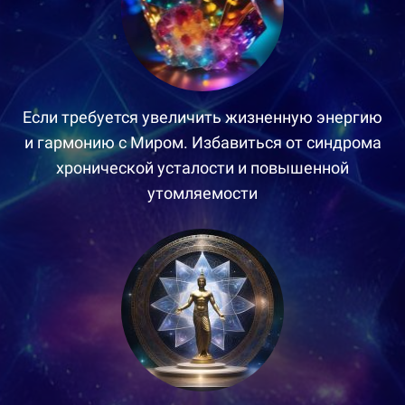
Если требуется увеличить жизненную энергию
и гармонию с Миром. Избавиться от синдрома
хронической усталости и повышенной
утомляемости