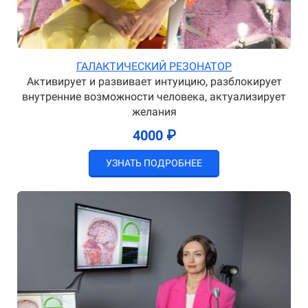
ГАЛАКТИЧЕСКИЙ РЕЗОНАТОР
Активирует и развивает интуицию, разблокирует
внутренние возможности человека, актуализирует
желания
4000 ₽
УЗНАТЬ ПОДРОБНЕЕ