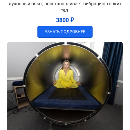
духовный опыт, восстанавливает вибрацию тонких
тел
3800 ₽
УЗНАТЬ ПОДРОБНЕЕ