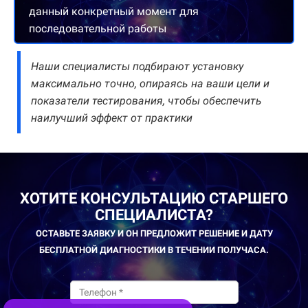
данный конкретный момент для
последовательной работы
Наши специалисты подбирают установку
максимально точно, опираясь на ваши цели и
показатели тестирования, чтобы обеспечить
наилучший эффект от практики
ХОТИТЕ КОНСУЛЬТАЦИЮ СТАРШЕГО
СПЕЦИАЛИСТА?
ОСТАВЬТЕ ЗАЯВКУ И ОН ПРЕДЛОЖИТ РЕШЕНИЕ И ДАТУ
БЕСПЛАТНОЙ ДИАГНОСТИКИ В ТЕЧЕНИИ ПОЛУЧАСА
.