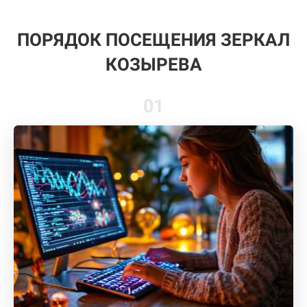
ПОРЯДОК ПОСЕЩЕНИЯ ЗЕРКАЛ
КОЗЫРЕВА
01