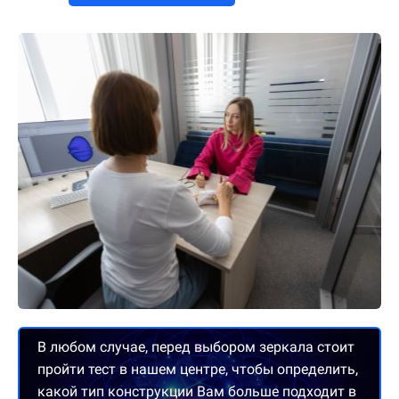
В любом случае, перед выбором зеркала стоит
пройти тест в нашем центре, чтобы определить,
какой тип конструкции Вам больше подходит в