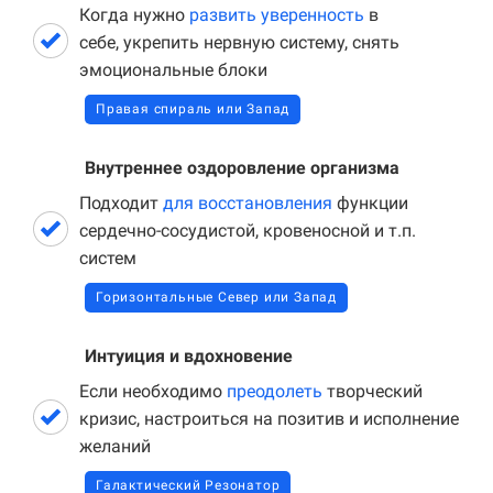
Когда нужно
развить уверенность
в
себе, укрепить нервную систему, снять
эмоциональные блоки
Правая спираль или Запад
Внутреннее оздоровление организма
Подходит
для восстановления
функции
сердечно-сосудистой, кровеносной и т.п.
систем
Горизонтальные Север или Запад
Интуиция и вдохновение
Если необходимо
преодолеть
творческий
кризис, настроиться на позитив и исполнение
желаний
Галактический Резонатор