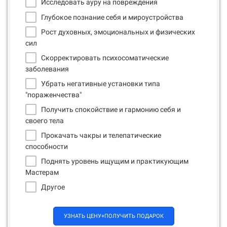
Исследовать ауру на повреждения
Глубокое познание себя и мироустройства
Рост духовных, эмоциональных и физических
сил
Скорректировать психосоматические
заболевания
Убрать негативные установки типа
"пораженчества"
Получить спокойствие и гармонию себя и
своего тела
Прокачать чакры и телепатические
способности
Поднять уровень ищущим и практикующим
Мастерам
Другое
УЗНАТЬ ЦЕНУ+ПОЛУЧИТЬ ПОДАРОК