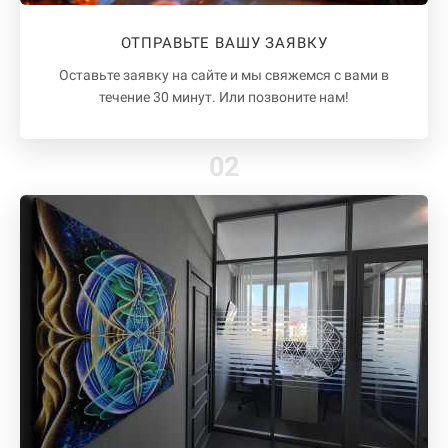
ОТПРАВЬТЕ ВАШУ ЗАЯВКУ
Оставьте заявку на сайте и мы свяжемся с вами в
течение 30 минут. Или позвоните нам!
02