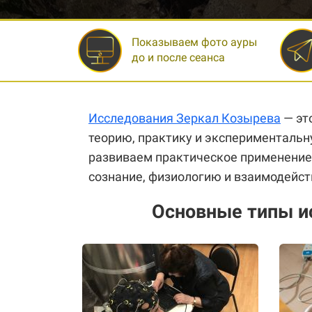
Показываем фото ауры
до и после сеанса
Исследования Зеркал Козырева
— эт
теорию, практику и экспериментальн
развиваем практическое применение з
сознание, физиологию и взаимодейст
Основные типы и