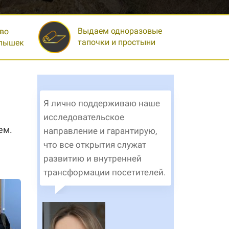
Выдаем одноразовые
во
тапочки и простыни
спышек
Я лично поддерживаю наше
исследовательское
ем.
направление и гарантирую,
что все открытия служат
развитию и внутренней
трансформации посетителей.