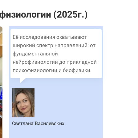
физиологии (2025г.)
Её исследования охватывают
широкий спектр направлений: от
фундаментальной
нейрофизиологии до прикладной
психофизиологии и биофизики.
Светлана Василевских