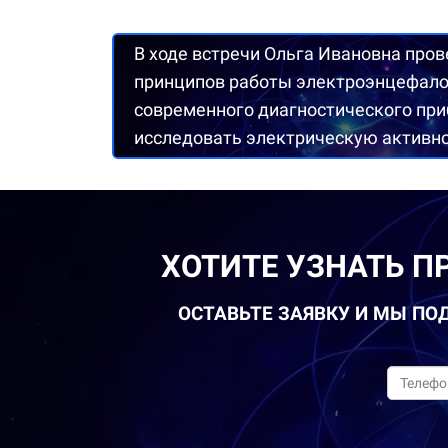
В ходе встречи Ольга Ивановна про
принципов работы электроэнцефало
современного диагностического пр
исследовать электрическую активно
ХОТИТЕ УЗНАТЬ 
ОСТАВЬТЕ ЗАЯВКУ И МЫ ПО