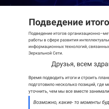
Подведение итого
Подведение итогов организационно–ме
работы в сфере развития интеллектуал
информационных технологий, связанных
Зеркальной Сети.
Друзья, всем здра
Время подводить итоги и строить план
подготовило несколько позиций, где м
уточнить, чем мы все вместе занималис
Возможно, какие- то моменты буд