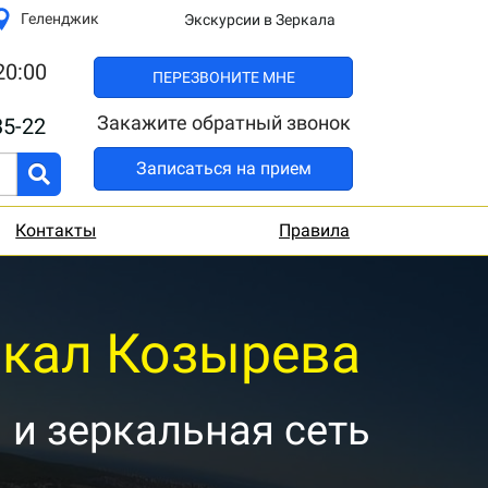
Геленджик
Экскурсии в Зеркала
20:00
ПЕРЕЗВОНИТЕ МНЕ
Закажите обратный звонок
35-22
Записаться на прием
Контакты
Правила
ркал Козырева
ы и зеркальная сеть