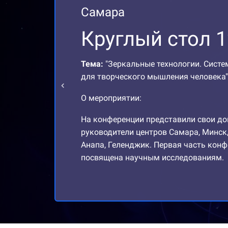
Самара
Круглый стол 1
Тема:
"Зеркальные технологии. Сист
для творческого мышления человека"
О мероприятии:
На конференции представили свои д
руководители центров Самара, Минск,
Анапа, Геленджик. Первая часть кон
посвящена научным исследованиям.