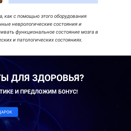
а, как с помощью этого оборудования
ные неврологические состояния и
енивать функциональное состояние мозга в
ских и патологических состояниях.
Ы ДЛЯ ЗДОРОВЬЯ?
КТИКЕ И ПРЕДЛОЖИМ БОНУС!
ДАРОК